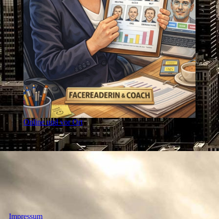
Online und vor Ort
Impressum