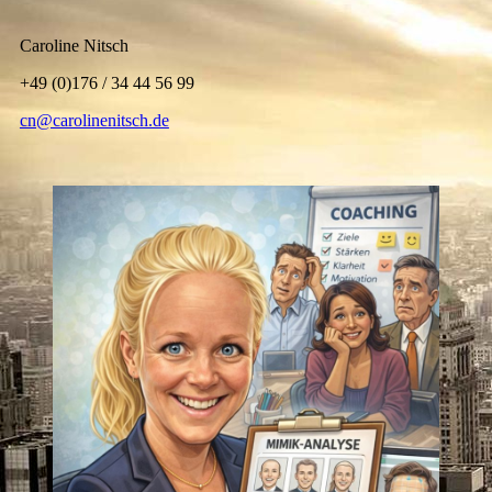
Caroline Nitsch
+49 (0)176 / 34 44 56 99
cn@carolinenitsch.de