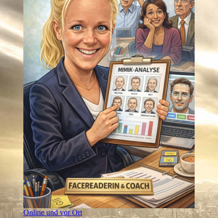
Online und vor Ort