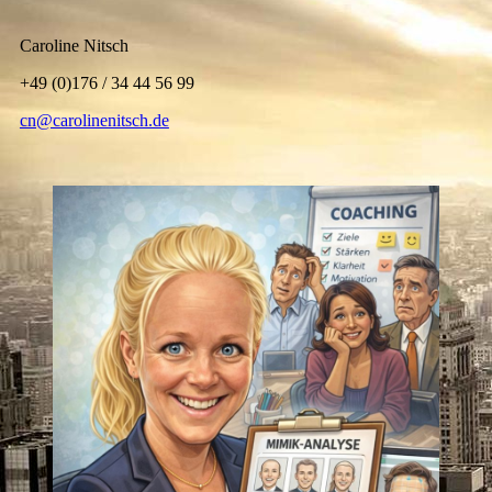
Caroline Nitsch
+49 (0)176 / 34 44 56 99
cn@carolinenitsch.de