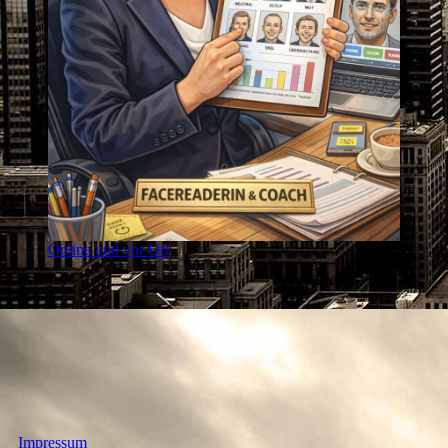
Online und vor Ort
Impressum